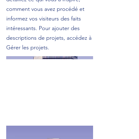
comment vous avez procédé et
informez vos visiteurs des faits
intéressants. Pour ajouter des
descriptions de projets, accédez à
Gérer les projets.