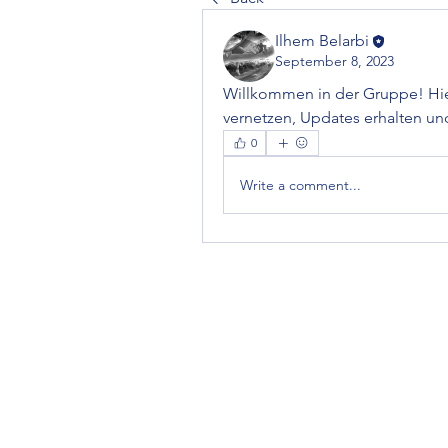
Ilhem Belarbi
September 8, 2023
Willkommen in der Gruppe! Hier
vernetzen, Updates erhalten und
0
Write a comment...